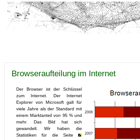
Browseraufteilung im Internet
Der Browser ist der Schlüssel
zum Internet. Der Internet
Explorer von Microsoft galt für
viele Jahre als der Standard mit
einem Marktanteil von 95 % und
mehr. Das Bild hat sich
gewandelt. Wir haben die
Statistiken für die Seite