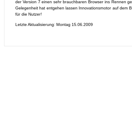
der Version 7 einen sehr brauchbaren Browser ins Rennen gesc
Gelegenheit hat entgehen lassen Innovationsmotor auf dem 
für die Nutzer!
Letzte Aktualisierung: Montag 15.06.2009